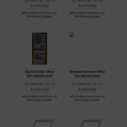
Lieferzeit:
ca. 1-4
Lieferzeit:
ca. 1-4
Arbeitstage
Arbeitstage
Bitte melden Sie sich an, um
Bitte melden Sie sich an, um
Ihre Preise zu sehen.
Ihre Preise zu sehen.
Dachfenster Velux
Eindeckrahmen Velux
GPU MK06 0059
EDJ MK 08 2000
Lieferzeit:
ca. 1-4
Lieferzeit:
ca. 1-4
Arbeitstage
Arbeitstage
Bitte melden Sie sich an, um
Bitte melden Sie sich an, um
Ihre Preise zu sehen.
Ihre Preise zu sehen.