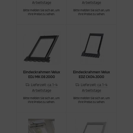
Arbeitstage
Arbeitstage
Bitte melden Sie sich an, um
Bitte melden Sie sich an, um
Ihre Preise zu sehen.
Ihre Preise zu sehen.
Eindeckrahmen Velux
Eindeckrahmen Velux
EDJ MK 08 2000
EDZ CK04 2000
Lieferzeit:
ca. 1-4
Lieferzeit:
ca. 1-4
Arbeitstage
Arbeitstage
Bitte melden Sie sich an, um
Bitte melden Sie sich an, um
Ihre Preise zu sehen.
Ihre Preise zu sehen.