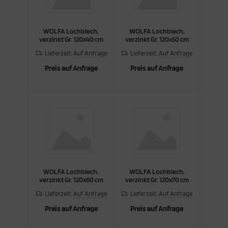
WOLFA Lochblech,
WOLFA Lochblech,
verzinkt Gr. 120x40 cm
verzinkt Gr. 120x50 cm
Lieferzeit:
Auf Anfrage
Lieferzeit:
Auf Anfrage
Preis auf Anfrage
Preis auf Anfrage
WOLFA Lochblech,
WOLFA Lochblech,
verzinkt Gr. 120x60 cm
verzinkt Gr. 120x70 cm
Lieferzeit:
Auf Anfrage
Lieferzeit:
Auf Anfrage
Preis auf Anfrage
Preis auf Anfrage