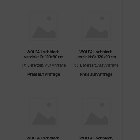
WOLFA Lochblech,
WOLFA Lochblech,
verzinkt Gr. 120x80 cm
verzinkt Gr. 120x90 cm
Lieferzeit:
Auf Anfrage
Lieferzeit:
Auf Anfrage
Preis auf Anfrage
Preis auf Anfrage
WOLFA Lochblech,
WOLFA Lochblech,