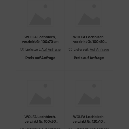
WOLFA Lochblech,
WOLFA Lochblech,
verzinkt Gr. 100x70 cm
verzinkt Gr. 100x80
cm
Lieferzeit:
Auf Anfrage
Lieferzeit:
Auf Anfrage
Preis auf Anfrage
Preis auf Anfrage
WOLFA Lochblech,
WOLFA Lochblech,
verzinkt Gr. 100x90
verzinkt Gr. 120x100
cm
cm