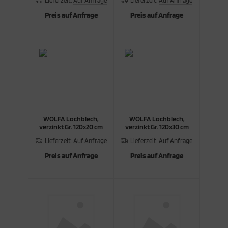
Lieferzeit:
Auf Anfrage
Lieferzeit:
Auf Anfrage
Preis auf Anfrage
Preis auf Anfrage
WOLFA Lochblech,
WOLFA Lochblech,
verzinkt Gr. 120x20 cm
verzinkt Gr. 120x30 cm
Lieferzeit:
Auf Anfrage
Lieferzeit:
Auf Anfrage
Preis auf Anfrage
Preis auf Anfrage