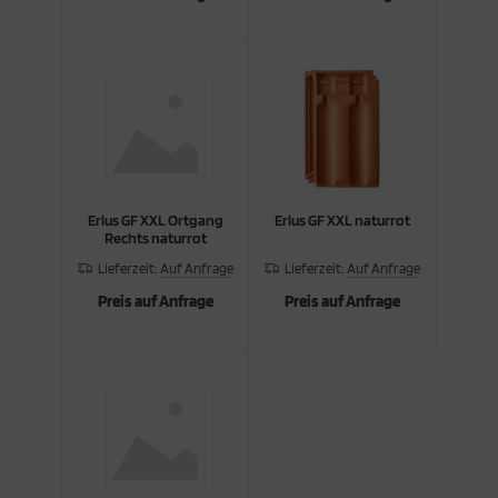
Erlus GF XXL Ortgang
Erlus GF XXL naturrot
Rechts naturrot
Lieferzeit:
Auf Anfrage
Lieferzeit:
Auf Anfrage
Preis auf Anfrage
Preis auf Anfrage