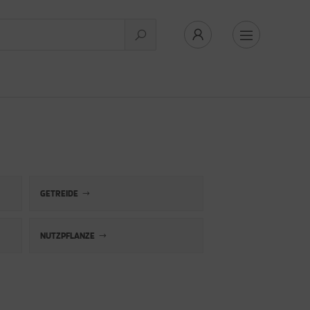
GETREIDE
NUTZPFLANZE