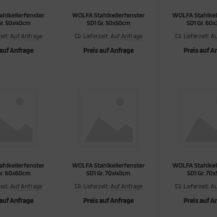
hlkellerfenster
WOLFA Stahlkellerfenster
WOLFA Stahlkel
Gr. 50x40cm
SD1 Gr. 50x50cm
SD1 Gr. 60
zeit:
Auf Anfrage
Lieferzeit:
Auf Anfrage
Lieferzeit:
Au
 auf Anfrage
Preis auf Anfrage
Preis auf A
hlkellerfenster
WOLFA Stahlkellerfenster
WOLFA Stahlkel
Gr. 60x60cm
SD1 Gr. 70x40cm
SD1 Gr. 70
zeit:
Auf Anfrage
Lieferzeit:
Auf Anfrage
Lieferzeit:
Au
 auf Anfrage
Preis auf Anfrage
Preis auf A