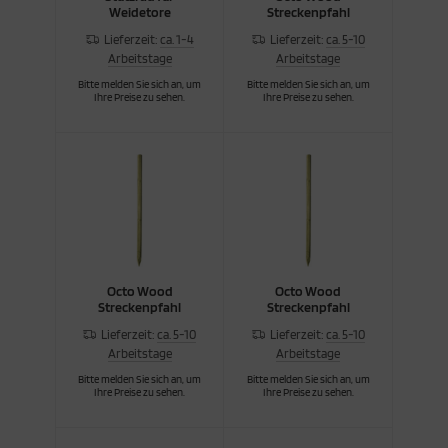
Weidetore
Streckenpfahl
Lieferzeit:
ca. 1-4
Lieferzeit:
ca. 5-10
Arbeitstage
Arbeitstage
Bitte melden Sie sich an, um
Bitte melden Sie sich an, um
Ihre Preise zu sehen.
Ihre Preise zu sehen.
Octo Wood
Octo Wood
Streckenpfahl
Streckenpfahl
Lieferzeit:
ca. 5-10
Lieferzeit:
ca. 5-10
Arbeitstage
Arbeitstage
Bitte melden Sie sich an, um
Bitte melden Sie sich an, um
Ihre Preise zu sehen.
Ihre Preise zu sehen.