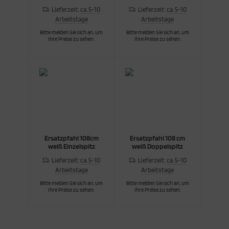
Lieferzeit:
ca. 5-10
Lieferzeit:
ca. 5-10
Arbeitstage
Arbeitstage
Bitte melden Sie sich an, um
Bitte melden Sie sich an, um
Ihre Preise zu sehen.
Ihre Preise zu sehen.
Ersatzpfahl 108cm
Ersatzpfahl 108 cm
weiß Einzelspitz
weiß Doppelspitz
Lieferzeit:
ca. 5-10
Lieferzeit:
ca. 5-10
Arbeitstage
Arbeitstage
Bitte melden Sie sich an, um
Bitte melden Sie sich an, um
Ihre Preise zu sehen.
Ihre Preise zu sehen.