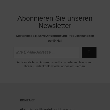
Abonnieren Sie unseren
Newsletter
Kostenlose exklusive Angebote und Produktneuheiten
per E-Mail
Der Newsletter ist kostenlos und kann jederzeit hier oder in
Ihrem Kundenkonto wieder abbestellt werden.
KONTAKT
Alpin Baustoffhandel und Transport