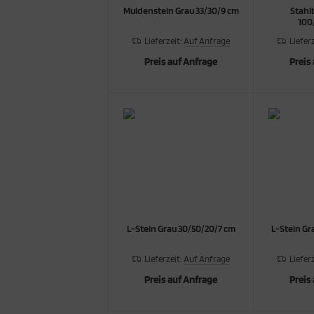
Muldenstein Grau 33/30/9 cm
Stahl
100/
Lieferzeit:
Auf Anfrage
Liefer
Preis auf Anfrage
Preis
L-Stein Grau 30/50/20/7 cm
L-Stein Gr
Lieferzeit:
Auf Anfrage
Liefer
Preis auf Anfrage
Preis