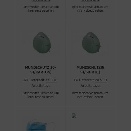
Bitte melden Sie sich an, um
Bitte melden Sie sich an, um
Ihre Preise zu sehen.
Ihre Preise zu sehen.
MUNDSCHUTZ (50-
MUNDSCHUTZ (5
ST/KARTON)
ST/SB-BTL.)
Lieferzeit:
ca. 5-10
Lieferzeit:
ca. 5-10
Arbeitstage
Arbeitstage
Bitte melden Sie sich an, um
Bitte melden Sie sich an, um
Ihre Preise zu sehen.
Ihre Preise zu sehen.