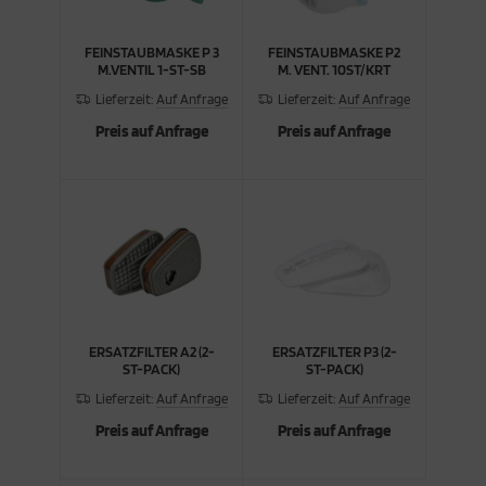
FEINSTAUBMASKE P 3
FEINSTAUBMASKE P2
M.VENTIL 1-ST-SB
M. VENT. 10ST/KRT
Lieferzeit:
Auf Anfrage
Lieferzeit:
Auf Anfrage
Preis auf Anfrage
Preis auf Anfrage
ERSATZFILTER A2 (2-
ERSATZFILTER P3 (2-
ST-PACK)
ST-PACK)
Lieferzeit:
Auf Anfrage
Lieferzeit:
Auf Anfrage
Preis auf Anfrage
Preis auf Anfrage