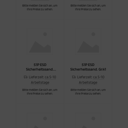
Bitte melden Sie sich an, um
Bitte melden Sie sich an, um
Ihre Preise zu sehen.
Ihre Preise zu sehen.
S1P ESD
S1P ESD
Sicherheitssand.
Sicherheitssand. Gr.41
Gr.40
Lieferzeit:
ca. 5-10
Lieferzeit:
ca. 5-10
Arbeitstage
Arbeitstage
Bitte melden Sie sich an, um
Bitte melden Sie sich an, um
Ihre Preise zu sehen.
Ihre Preise zu sehen.