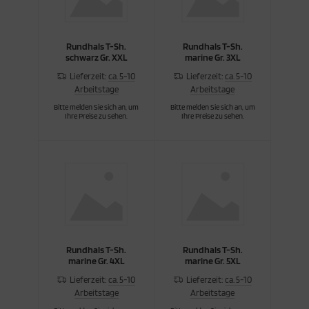
Rundhals T-Sh.
Rundhals T-Sh.
schwarz Gr. XXL
marine Gr. 3XL
Lieferzeit:
ca. 5-10
Lieferzeit:
ca. 5-10
Arbeitstage
Arbeitstage
Bitte melden Sie sich an, um
Bitte melden Sie sich an, um
Ihre Preise zu sehen.
Ihre Preise zu sehen.
Rundhals T-Sh.
Rundhals T-Sh.
marine Gr. 4XL
marine Gr. 5XL
Lieferzeit:
ca. 5-10
Lieferzeit:
ca. 5-10
Arbeitstage
Arbeitstage