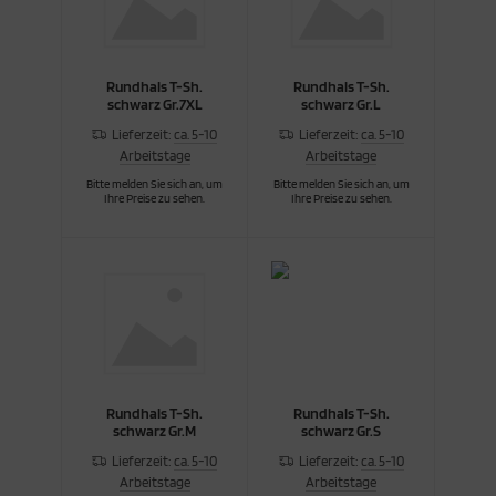
Rundhals T-Sh.
Rundhals T-Sh.
schwarz Gr.7XL
schwarz Gr.L
Lieferzeit:
ca. 5-10
Lieferzeit:
ca. 5-10
Arbeitstage
Arbeitstage
Bitte melden Sie sich an, um
Bitte melden Sie sich an, um
Ihre Preise zu sehen.
Ihre Preise zu sehen.
Rundhals T-Sh.
Rundhals T-Sh.
schwarz Gr.M
schwarz Gr.S
Lieferzeit:
ca. 5-10
Lieferzeit:
ca. 5-10
Arbeitstage
Arbeitstage