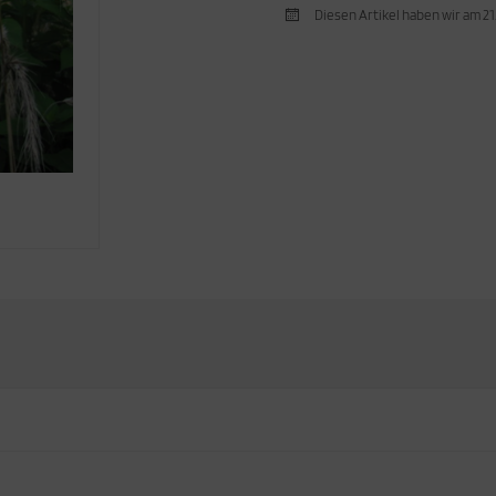
Diesen Artikel haben wir am 2