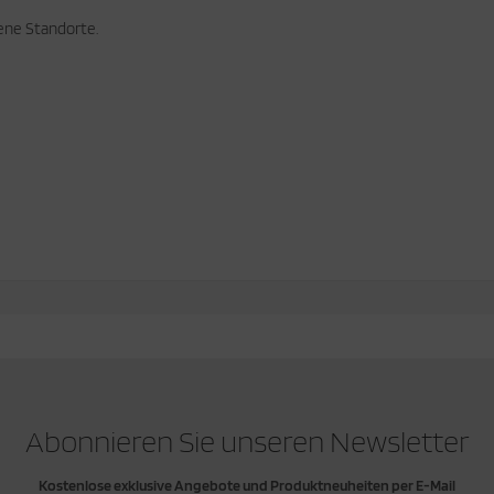
ene Standorte.
Abonnieren Sie unseren Newsletter
Kostenlose exklusive Angebote und Produktneuheiten per E-Mail