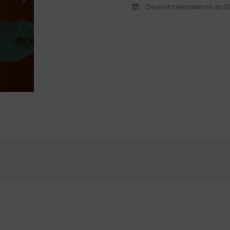
Diesen Artikel haben wir am 