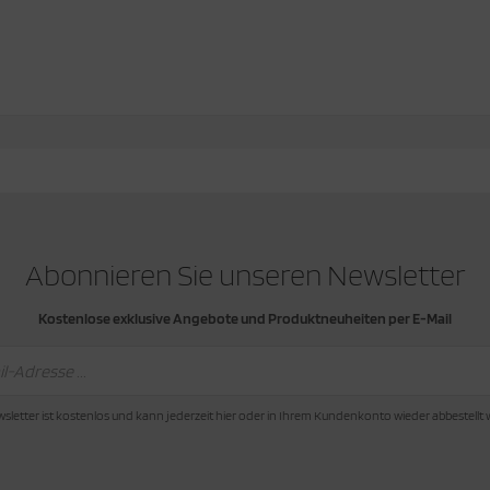
Abonnieren Sie unseren Newsletter
Kostenlose exklusive Angebote und Produktneuheiten per E-Mail
sletter ist kostenlos und kann jederzeit hier oder in Ihrem Kundenkonto wieder abbestellt