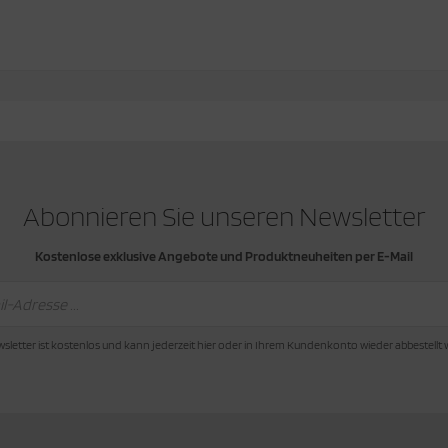
Abonnieren Sie unseren Newsletter
Kostenlose exklusive Angebote und Produktneuheiten per E-Mail
sletter ist kostenlos und kann jederzeit hier oder in Ihrem Kundenkonto wieder abbestellt