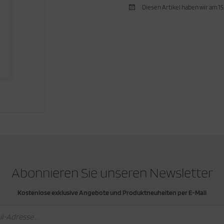
Diesen Artikel haben wir am 1
Abonnieren Sie unseren Newsletter
Kostenlose exklusive Angebote und Produktneuheiten per E-Mail