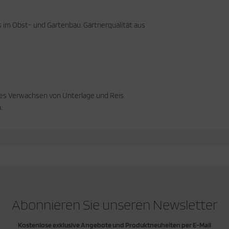
 im Obst- und Gartenbau. Gärtnerqualität aus
es Verwachsen von Unterlage und Reis.
.
Abonnieren Sie unseren Newsletter
Kostenlose exklusive Angebote und Produktneuheiten per E-Mail