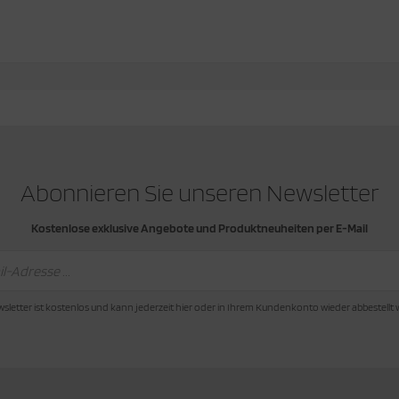
Abonnieren Sie unseren Newsletter
Kostenlose exklusive Angebote und Produktneuheiten per E-Mail
sletter ist kostenlos und kann jederzeit hier oder in Ihrem Kundenkonto wieder abbestellt