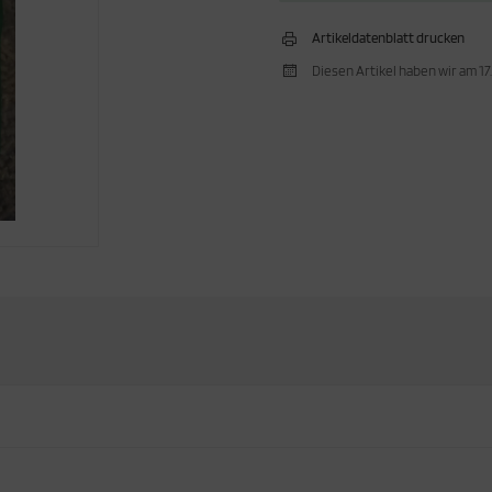
Artikeldatenblatt drucken
Diesen Artikel haben wir am 1