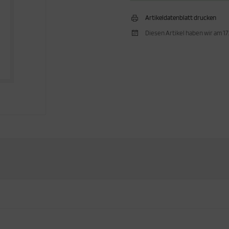
Artikeldatenblatt drucken
Diesen Artikel haben wir am 1