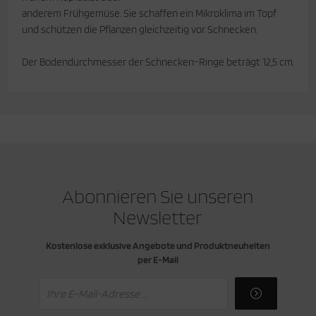
anderem Frühgemüse. Sie schaffen ein Mikroklima im Topf
und schützen die Pflanzen gleichzeitig vor Schnecken.
Der Bodendurchmesser der Schnecken-Ringe beträgt 12,5 cm.
Abonnieren Sie unseren
Newsletter
Kostenlose exklusive Angebote und Produktneuheiten
per E-Mail