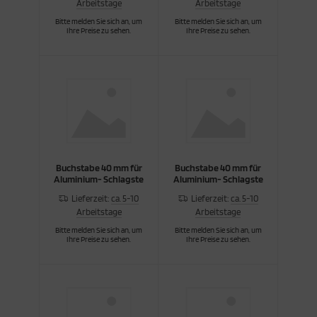
Arbeitstage
Arbeitstage
Bitte melden Sie sich an, um
Bitte melden Sie sich an, um
Ihre Preise zu sehen.
Ihre Preise zu sehen.
Buchstabe 40 mm für
Buchstabe 40 mm für
Aluminium- Schlagste
Aluminium- Schlagste
Lieferzeit:
ca. 5-10
Lieferzeit:
ca. 5-10
Arbeitstage
Arbeitstage
Bitte melden Sie sich an, um
Bitte melden Sie sich an, um
Ihre Preise zu sehen.
Ihre Preise zu sehen.