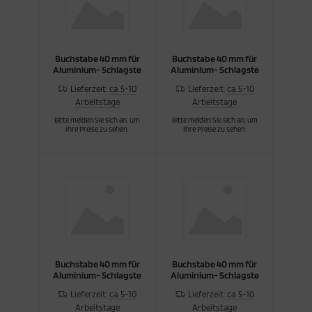
Buchstabe 40 mm für
Buchstabe 40 mm für
Aluminium- Schlagste
Aluminium- Schlagste
Lieferzeit:
ca. 5-10
Lieferzeit:
ca. 5-10
Arbeitstage
Arbeitstage
Bitte melden Sie sich an, um
Bitte melden Sie sich an, um
Ihre Preise zu sehen.
Ihre Preise zu sehen.
Buchstabe 40 mm für
Buchstabe 40 mm für
Aluminium- Schlagste
Aluminium- Schlagste
Lieferzeit:
ca. 5-10
Lieferzeit:
ca. 5-10
Arbeitstage
Arbeitstage