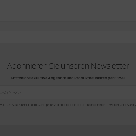
Abonnieren Sie unseren Newsletter
Kostenlose exklusive Angebote und Produktneuheiten per E-Mail
sletter ist kostenlos und kann jederzeit hier oder in Ihrem Kundenkonto wieder abbestellt